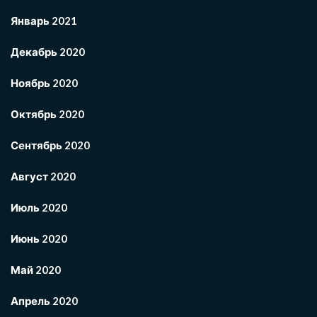
Январь 2021
Декабрь 2020
Ноябрь 2020
Октябрь 2020
Сентябрь 2020
Август 2020
Июль 2020
Июнь 2020
Май 2020
Апрель 2020