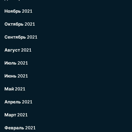
Ноябрь 2021
Октябрь 2021
Сентябрь 2021
Август 2021
Июль 2021
Июнь 2021
Май 2021
Апрель 2021
Март 2021
Февраль 2021