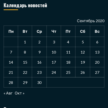
Календарь новостей
Сентябрь 2020
Пн
Вт
Ср
Чт
Пт
Сб
Вс
1
2
3
4
5
6
7
8
9
10
11
12
13
14
15
16
17
18
19
20
21
22
23
24
25
26
27
28
29
30
« Авг
Окт »