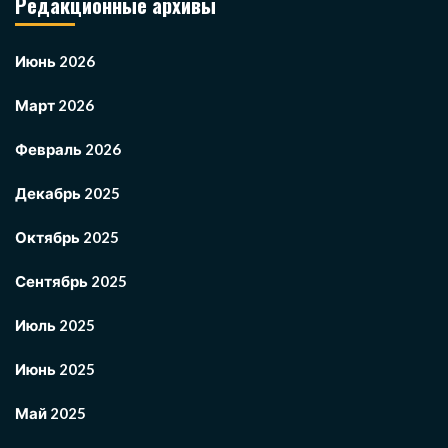
Редакционные архивы
Июнь 2026
Март 2026
Февраль 2026
Декабрь 2025
Октябрь 2025
Сентябрь 2025
Июль 2025
Июнь 2025
Май 2025