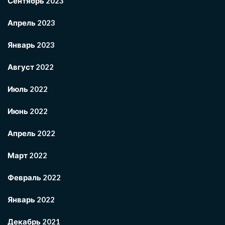
Сентябрь 2023
Апрель 2023
Январь 2023
Август 2022
Июль 2022
Июнь 2022
Апрель 2022
Март 2022
Февраль 2022
Январь 2022
Декабрь 2021