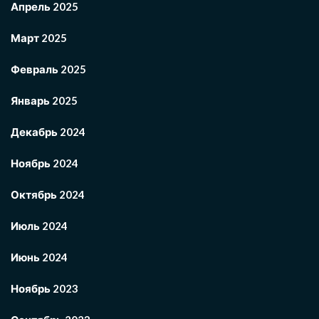
Апрель 2025
Март 2025
Февраль 2025
Январь 2025
Декабрь 2024
Ноябрь 2024
Октябрь 2024
Июль 2024
Июнь 2024
Ноябрь 2023