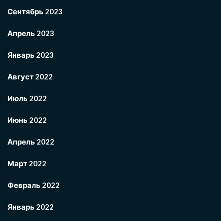
Сентябрь 2023
Апрель 2023
Январь 2023
Август 2022
Июль 2022
Июнь 2022
Апрель 2022
Март 2022
Февраль 2022
Январь 2022