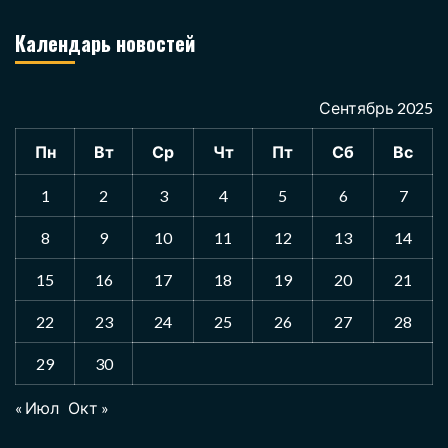
Календарь новостей
Сентябрь 2025
Пн
Вт
Ср
Чт
Пт
Сб
Вс
1
2
3
4
5
6
7
8
9
10
11
12
13
14
15
16
17
18
19
20
21
22
23
24
25
26
27
28
29
30
« Июл
Окт »