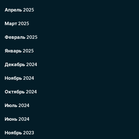
Апрель 2025
Март 2025
Февраль 2025
Январь 2025
Декабрь 2024
Ноябрь 2024
Октябрь 2024
Июль 2024
Июнь 2024
Ноябрь 2023