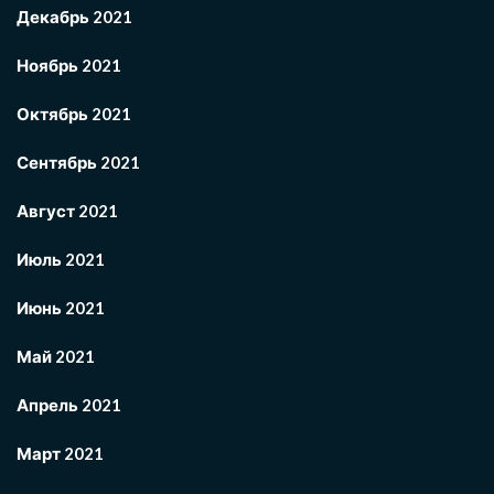
Декабрь 2021
Ноябрь 2021
Октябрь 2021
Сентябрь 2021
Август 2021
Июль 2021
Июнь 2021
Май 2021
Апрель 2021
Март 2021