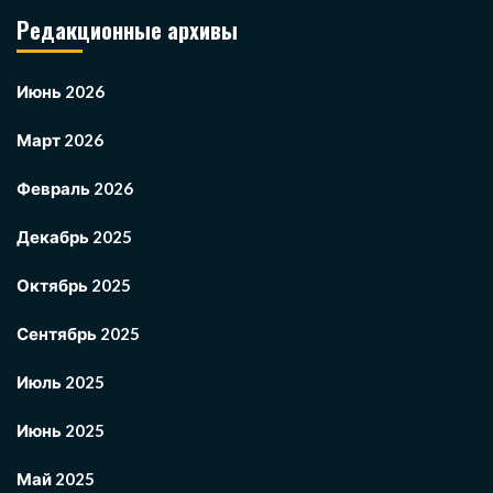
Редакционные архивы
Июнь 2026
Март 2026
Февраль 2026
Декабрь 2025
Октябрь 2025
Сентябрь 2025
Июль 2025
Июнь 2025
Май 2025