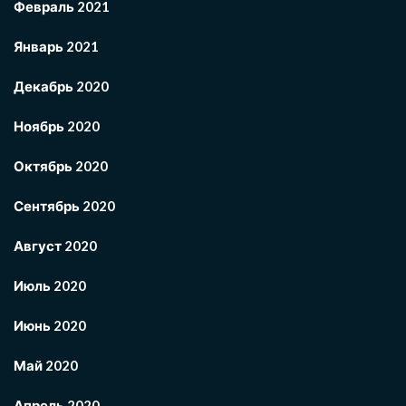
Февраль 2021
Январь 2021
Декабрь 2020
Ноябрь 2020
Октябрь 2020
Сентябрь 2020
Август 2020
Июль 2020
Июнь 2020
Май 2020
Апрель 2020