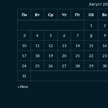
Август 20
Пн
Вт
Ср
Чт
Пт
Сб
Вс
1
2
3
4
5
6
7
8
9
10
11
12
13
14
15
16
17
18
19
20
21
22
23
24
25
26
27
28
29
30
31
« Июн