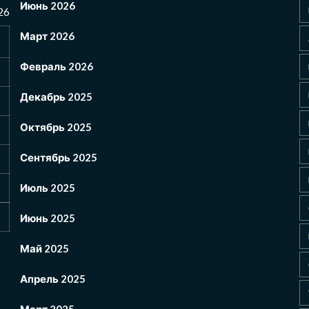
Июнь 2026
26
Март 2026
Февраль 2026
Декабрь 2025
Октябрь 2025
Сентябрь 2025
Июль 2025
Июнь 2025
Май 2025
Апрель 2025