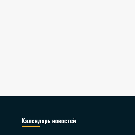
Календарь новостей