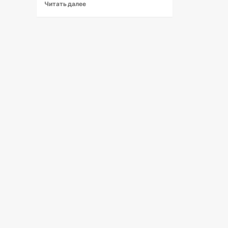
Читать далее