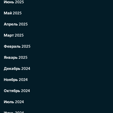
Июнь 2025
Май 2025
Апрель 2025
Март 2025
Февраль 2025
Январь 2025
Декабрь 2024
Ноябрь 2024
Октябрь 2024
Июль 2024
Июнь 2024