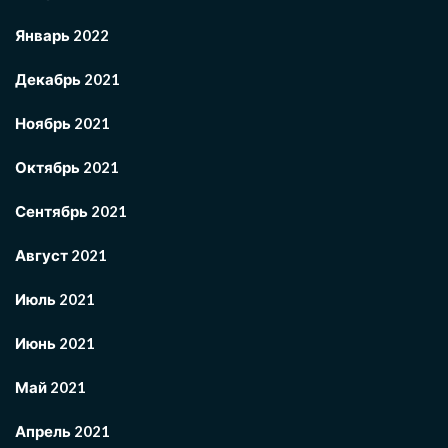
Январь 2022
Декабрь 2021
Ноябрь 2021
Октябрь 2021
Сентябрь 2021
Август 2021
Июль 2021
Июнь 2021
Май 2021
Апрель 2021