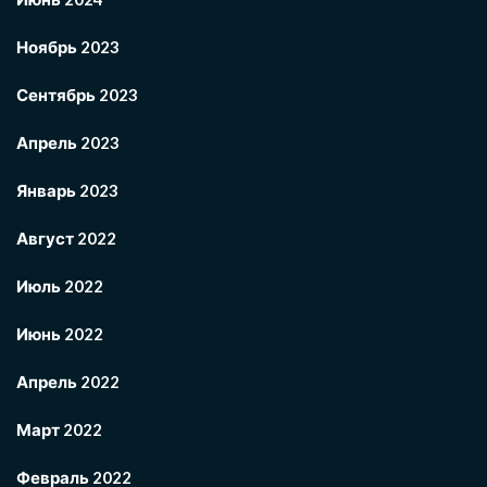
Ноябрь 2023
Сентябрь 2023
Апрель 2023
Январь 2023
Август 2022
Июль 2022
Июнь 2022
Апрель 2022
Март 2022
Февраль 2022