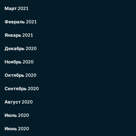
Март 2021
Февраль 2021
Январь 2021
Декабрь 2020
Ноябрь 2020
Октябрь 2020
Сентябрь 2020
Август 2020
Июль 2020
Июнь 2020