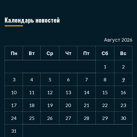
Календарь новостей
Август 2026
Пн
Вт
Ср
Чт
Пт
Сб
Вс
1
2
3
4
5
6
7
8
9
10
11
12
13
14
15
16
17
18
19
20
21
22
23
24
25
26
27
28
29
30
31