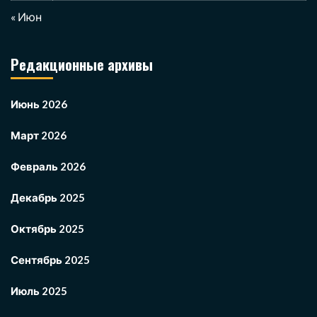
« Июн
Редакционные архивы
Июнь 2026
Март 2026
Февраль 2026
Декабрь 2025
Октябрь 2025
Сентябрь 2025
Июль 2025