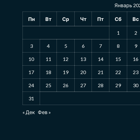
Январь 20
Пн
Вт
Ср
Чт
Пт
Сб
Вс
1
2
3
4
5
6
7
8
9
10
11
12
13
14
15
16
17
18
19
20
21
22
23
24
25
26
27
28
29
30
31
« Дек
Фев »