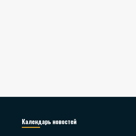
Календарь новостей