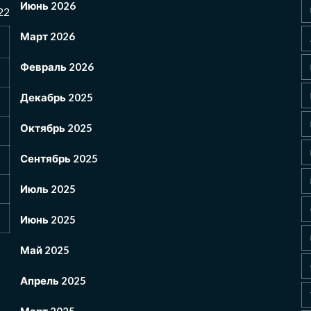
Июнь 2026
22
Март 2026
Февраль 2026
Декабрь 2025
Октябрь 2025
Сентябрь 2025
Июль 2025
Июнь 2025
Май 2025
Апрель 2025