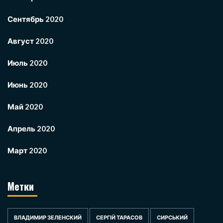
Сентябрь 2020
Август 2020
Июль 2020
Июнь 2020
Май 2020
Апрель 2020
Март 2020
Метки
ВЛАДИМИР ЗЕЛЕНСКИЙ
СЕРГІЙ ТАРАСОВ
СИРСЬКИЙ