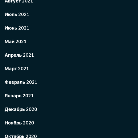
Август 2021
Июль 2021
Июнь 2021
Май 2021
Апрель 2021
Март 2021
Февраль 2021
Январь 2021
Декабрь 2020
Ноябрь 2020
Октябрь 2020