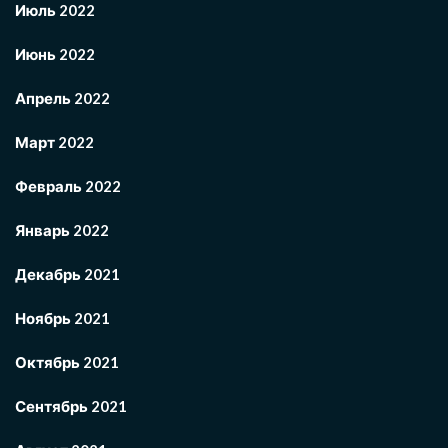
Июль 2022
Июнь 2022
Апрель 2022
Март 2022
Февраль 2022
Январь 2022
Декабрь 2021
Ноябрь 2021
Октябрь 2021
Сентябрь 2021