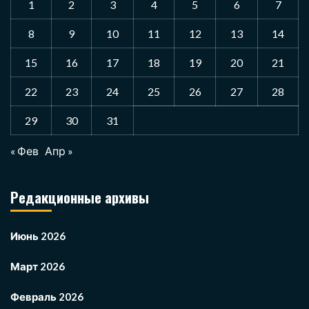
1
2
3
4
5
6
7
8
9
10
11
12
13
14
15
16
17
18
19
20
21
22
23
24
25
26
27
28
29
30
31
« Фев
Апр »
Редакционные архивы
Июнь 2026
Март 2026
Февраль 2026