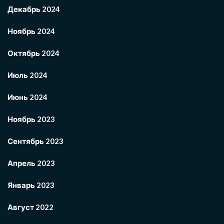
Декабрь 2024
Ноябрь 2024
Октябрь 2024
Июль 2024
Июнь 2024
Ноябрь 2023
Сентябрь 2023
Апрель 2023
Январь 2023
Август 2022