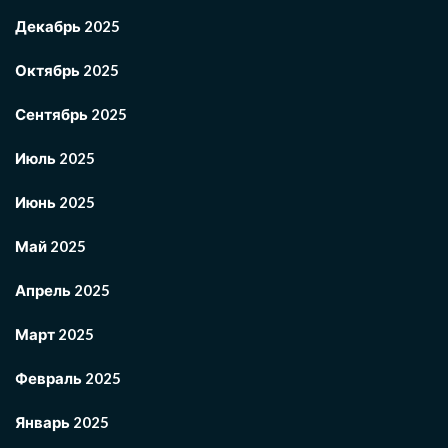
Декабрь 2025
Октябрь 2025
Сентябрь 2025
Июль 2025
Июнь 2025
Май 2025
Апрель 2025
Март 2025
Февраль 2025
Январь 2025