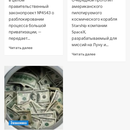
правительственный
американского
законопроект №4543 о
пилотируемого
разблокировании
космического корабля
процесса большой
Starship компании
приватизации, —
SpaceX,
передает...
разрабатываемый для
миссий на Луну и...
Читать далее
Читать далее
Экономика