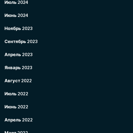
Июль 2024
Июнь 2024
Ноябрь 2023
Сентябрь 2023
Апрель 2023
Январь 2023
Август 2022
Июль 2022
Июнь 2022
Апрель 2022
Март 2022