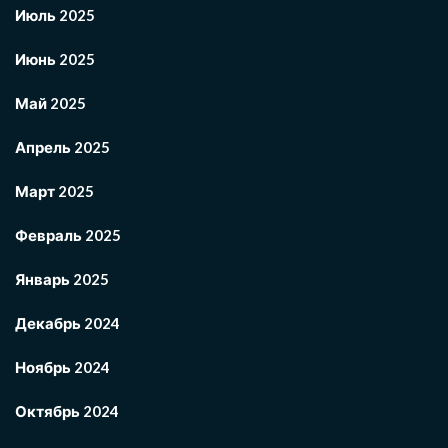
Июль 2025
Июнь 2025
Май 2025
Апрель 2025
Март 2025
Февраль 2025
Январь 2025
Декабрь 2024
Ноябрь 2024
Октябрь 2024