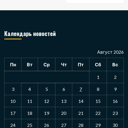
Календарь новостей
Август 2026
Пн
Вт
Ср
Чт
Пт
Сб
Вс
1
2
3
4
5
6
7
8
9
10
11
12
13
14
15
16
17
18
19
20
21
22
23
24
25
26
27
28
29
30