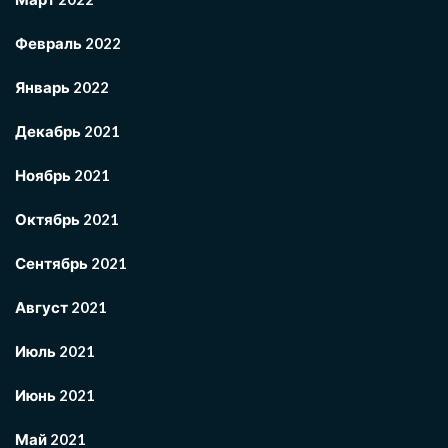
Февраль 2022
Январь 2022
Декабрь 2021
Ноябрь 2021
Октябрь 2021
Сентябрь 2021
Август 2021
Июль 2021
Июнь 2021
Май 2021