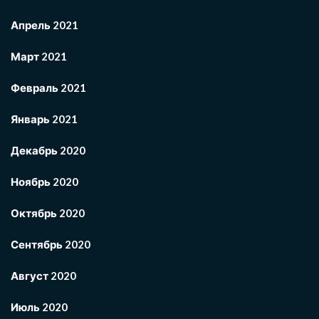
Апрель 2021
Март 2021
Февраль 2021
Январь 2021
Декабрь 2020
Ноябрь 2020
Октябрь 2020
Сентябрь 2020
Август 2020
Июль 2020