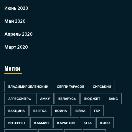
Июнь 2020
Май 2020
Апрель 2020
Март 2020
Метки
ВЛАДИМИР ЗЕЛЕНСКИЙ
СЕРГІЙ ТАРАСОВ
СИРСЬКИЙ
АГРЕССИЯ РФ
АМКУ
БЕЛАРУСЬ
БЮДЖЕТ
ВАКС
ВАКЦИНА
ВЗЯТКА
ВОЙНА
ВІЙНА
ГБР
ИНТЕРНЕТ
КАБМИН
КАРАНТИН
КГГА
КИНО