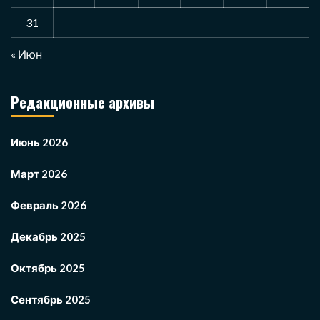
31
« Июн
Редакционные архивы
Июнь 2026
Март 2026
Февраль 2026
Декабрь 2025
Октябрь 2025
Сентябрь 2025