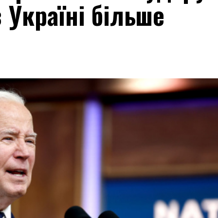
 Україні більше