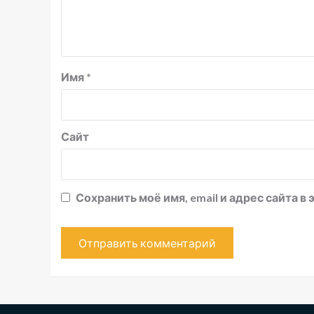
Имя
*
Сайт
Сохранить моё имя, email и адрес сайта 