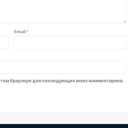
Email
*
в этом браузере для последующих моих комментариев.