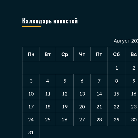
Календарь новостей
Август 20
Пн
Вт
Ср
Чт
Пт
Сб
Вс
1
2
3
4
5
6
7
8
9
10
11
12
13
14
15
16
17
18
19
20
21
22
23
24
25
26
27
28
29
30
31