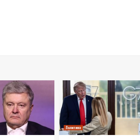
Политика