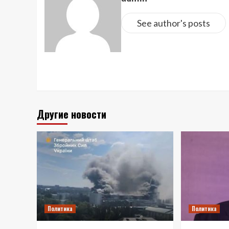
See author's posts
Другие новости
Политика
Политика