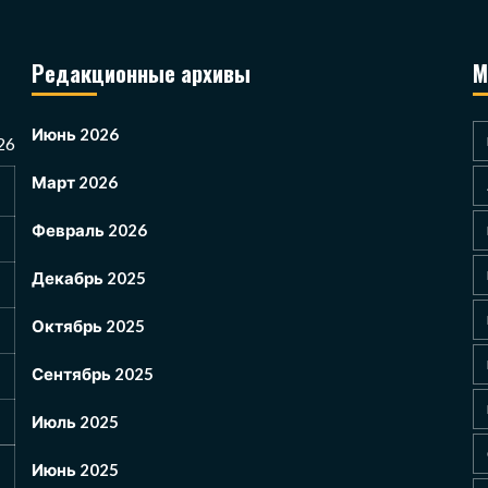
Редакционные архивы
М
Июнь 2026
26
Март 2026
Февраль 2026
Декабрь 2025
Октябрь 2025
Сентябрь 2025
Июль 2025
Июнь 2025