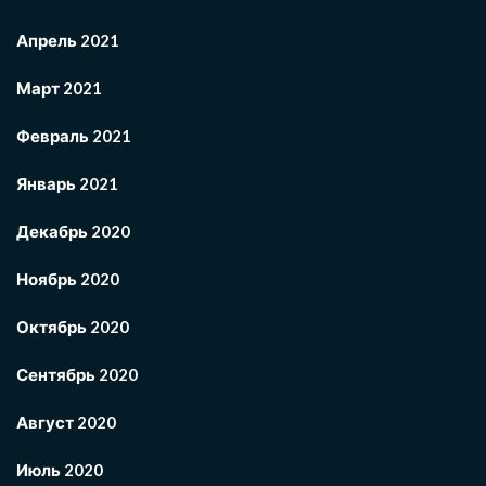
Апрель 2021
Март 2021
Февраль 2021
Январь 2021
Декабрь 2020
Ноябрь 2020
Октябрь 2020
Сентябрь 2020
Август 2020
Июль 2020