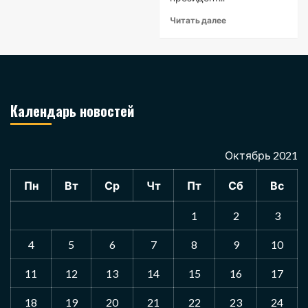
Читать далее
Календарь новостей
Октябрь 2021
Пн
Вт
Ср
Чт
Пт
Сб
Вс
1
2
3
4
5
6
7
8
9
10
11
12
13
14
15
16
17
18
19
20
21
22
23
24