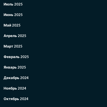
Июль 2025
Июнь 2025
Май 2025
Апрель 2025
Март 2025
Февраль 2025
Январь 2025
Декабрь 2024
Ноябрь 2024
Октябрь 2024