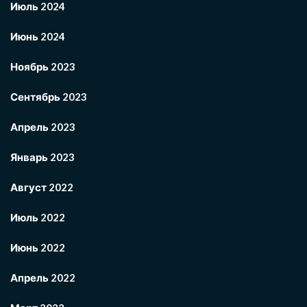
Июль 2024
Июнь 2024
Ноябрь 2023
Сентябрь 2023
Апрель 2023
Январь 2023
Август 2022
Июль 2022
Июнь 2022
Апрель 2022