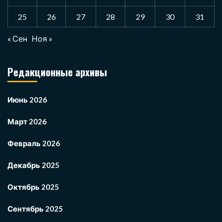
25
26
27
28
29
30
31
« Сен
Ноя »
Редакционные архивы
Июнь 2026
Март 2026
Февраль 2026
Декабрь 2025
Октябрь 2025
Сентябрь 2025