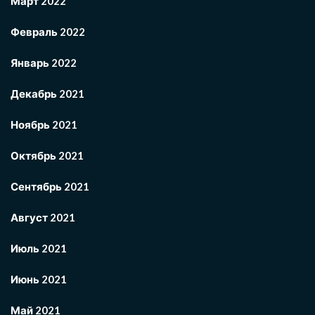
Март 2022
Февраль 2022
Январь 2022
Декабрь 2021
Ноябрь 2021
Октябрь 2021
Сентябрь 2021
Август 2021
Июль 2021
Июнь 2021
Май 2021