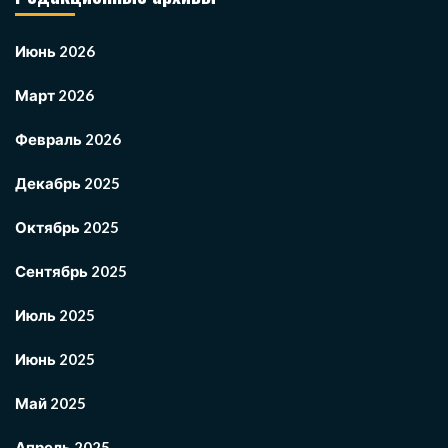
Июнь 2026
Март 2026
Февраль 2026
Декабрь 2025
Октябрь 2025
Сентябрь 2025
Июль 2025
Июнь 2025
Май 2025
Апрель 2025