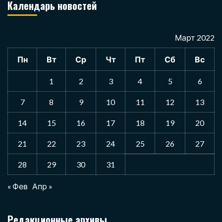
Календарь новостей
Март 2022
Пн
Вт
Ср
Чт
Пт
Сб
Вс
1
2
3
4
5
6
7
8
9
10
11
12
13
14
15
16
17
18
19
20
21
22
23
24
25
26
27
28
29
30
31
« Фев
Апр »
Редакционные архивы