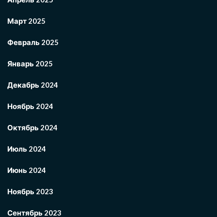
Март 2025
Февраль 2025
Январь 2025
Декабрь 2024
Ноябрь 2024
Октябрь 2024
Июль 2024
Июнь 2024
Ноябрь 2023
Сентябрь 2023