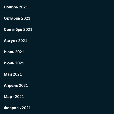
Ноябрь 2021
Октябрь 2021
Сентябрь 2021
Август 2021
Июль 2021
Июнь 2021
Май 2021
Апрель 2021
Март 2021
Февраль 2021