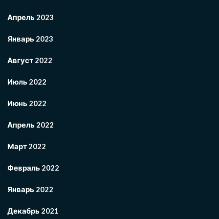
Апрель 2023
Январь 2023
Август 2022
Июль 2022
Июнь 2022
Апрель 2022
Март 2022
Февраль 2022
Январь 2022
Декабрь 2021