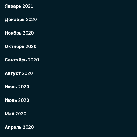
Январь 2021
Декабрь 2020
Ноябрь 2020
Октябрь 2020
Сентябрь 2020
Август 2020
Июль 2020
Июнь 2020
Май 2020
Апрель 2020