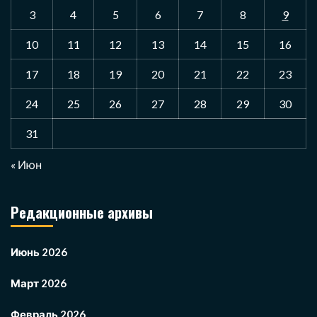
3
4
5
6
7
8
9
10
11
12
13
14
15
16
17
18
19
20
21
22
23
24
25
26
27
28
29
30
31
« Июн
Редакционные архивы
Июнь 2026
Март 2026
Февраль 2026