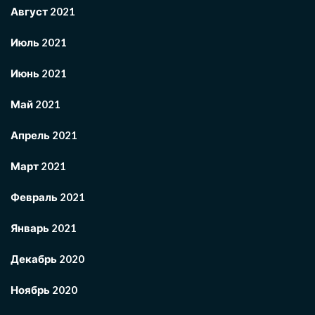
Август 2021
Июль 2021
Июнь 2021
Май 2021
Апрель 2021
Март 2021
Февраль 2021
Январь 2021
Декабрь 2020
Ноябрь 2020