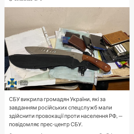
СБУ викрила громадян України, які за
завданням російських спецслужб мали
здійснити провокації проти населення РФ, —
повідомляє прес-центр СБУ.