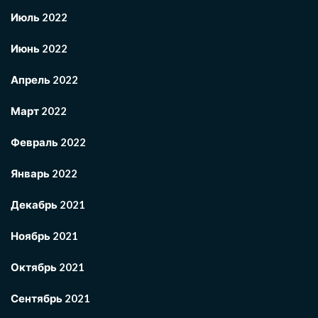
Июль 2022
Июнь 2022
Апрель 2022
Март 2022
Февраль 2022
Январь 2022
Декабрь 2021
Ноябрь 2021
Октябрь 2021
Сентябрь 2021