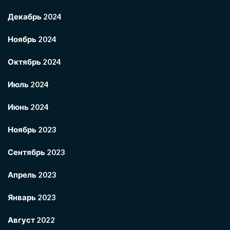
Декабрь 2024
Ноябрь 2024
Октябрь 2024
Июль 2024
Июнь 2024
Ноябрь 2023
Сентябрь 2023
Апрель 2023
Январь 2023
Август 2022