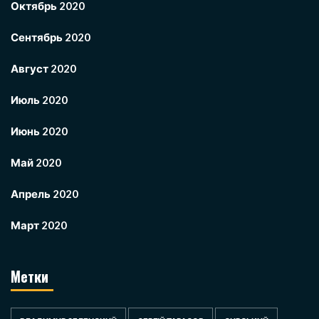
Октябрь 2020
Сентябрь 2020
Август 2020
Июль 2020
Июнь 2020
Май 2020
Апрель 2020
Март 2020
Метки