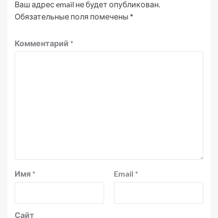
Ваш адрес email не будет опубликован.
Обязательные поля помечены
*
Комментарий
*
Имя
*
Email
*
Сайт