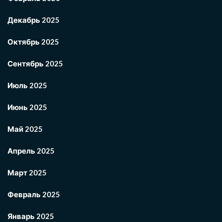
Декабрь 2025
Октябрь 2025
Сентябрь 2025
Июль 2025
Июнь 2025
Май 2025
Апрель 2025
Март 2025
Февраль 2025
Январь 2025