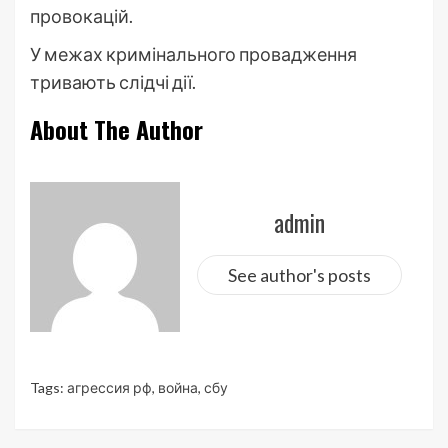
провокацій.
У межах кримінального провадження
тривають слідчі дії.
About The Author
admin
See author's posts
Tags:
агрессия рф
,
война
,
сбу