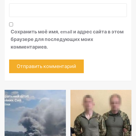
Сохранить моё имя, email и адрес сайта в этом
браузере для последующих моих
комментариев.