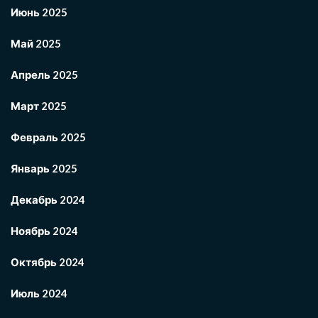
Июнь 2025
Май 2025
Апрель 2025
Март 2025
Февраль 2025
Январь 2025
Декабрь 2024
Ноябрь 2024
Октябрь 2024
Июль 2024