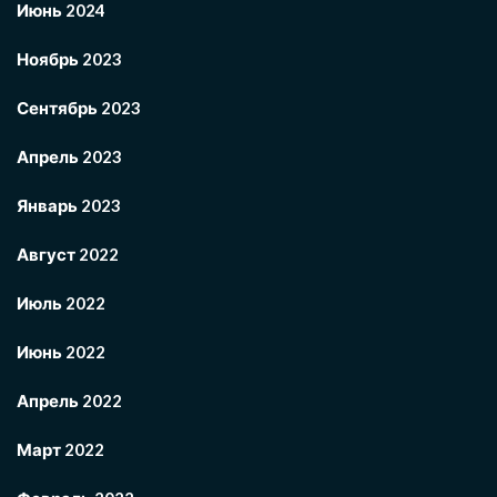
Июнь 2024
Ноябрь 2023
Сентябрь 2023
Апрель 2023
Январь 2023
Август 2022
Июль 2022
Июнь 2022
Апрель 2022
Март 2022