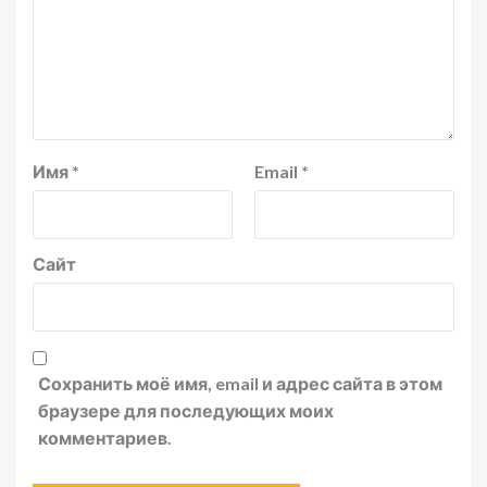
Имя
*
Email
*
Сайт
Сохранить моё имя, email и адрес сайта в этом
браузере для последующих моих
комментариев.