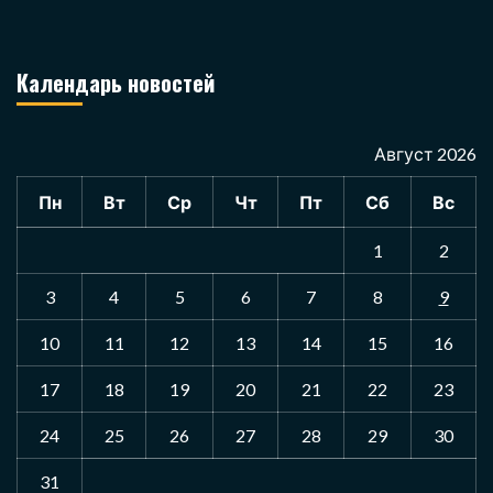
Календарь новостей
Август 2026
Пн
Вт
Ср
Чт
Пт
Сб
Вс
1
2
3
4
5
6
7
8
9
10
11
12
13
14
15
16
17
18
19
20
21
22
23
24
25
26
27
28
29
30
31