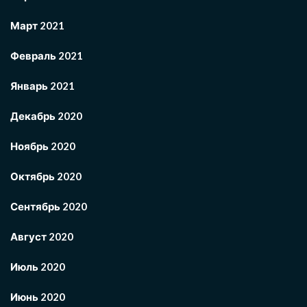
Март 2021
Февраль 2021
Январь 2021
Декабрь 2020
Ноябрь 2020
Октябрь 2020
Сентябрь 2020
Август 2020
Июль 2020
Июнь 2020