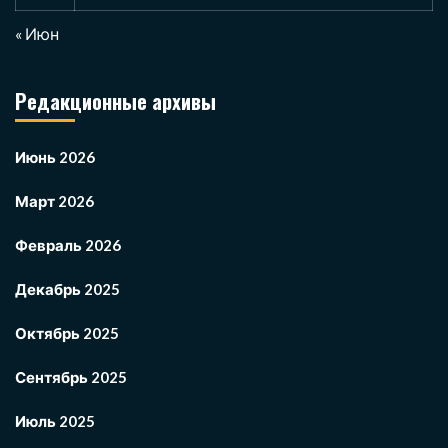
« Июн
Редакционные архивы
Июнь 2026
Март 2026
Февраль 2026
Декабрь 2025
Октябрь 2025
Сентябрь 2025
Июль 2025