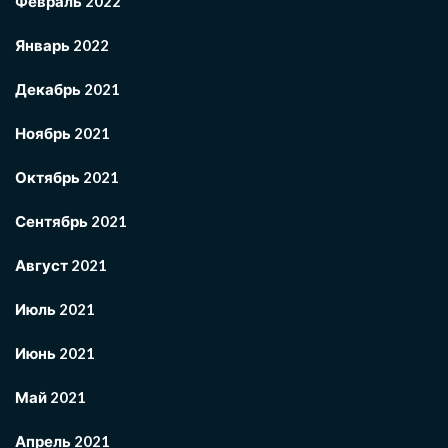
Февраль 2022
Январь 2022
Декабрь 2021
Ноябрь 2021
Октябрь 2021
Сентябрь 2021
Август 2021
Июль 2021
Июнь 2021
Май 2021
Апрель 2021