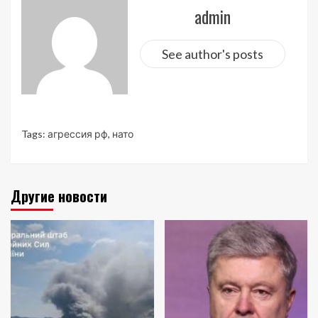
admin
See author's posts
Tags:
агрессия рф
,
нато
Другие новости