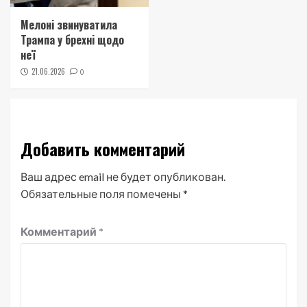
Мелоні звинуватила
Трампа у брехні щодо
неї
21.06.2026
0
Добавить комментарий
Ваш адрес email не будет опубликован.
Обязательные поля помечены
*
Комментарий
*