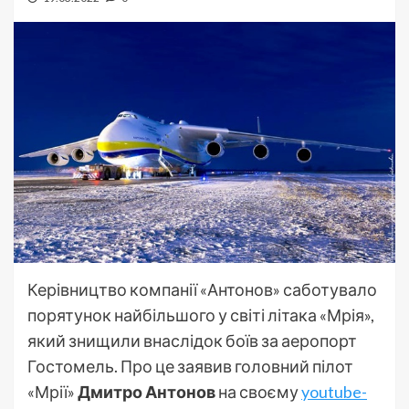
Керівництво компанії «Антонов» саботувало
порятунок найбільшого у світі літака «Мрія»,
який знищили внаслідок боїв за аеропорт
Гостомель. Про це заявив головний пілот
«Мрії»
Дмитро Антонов
на своєму
youtube-