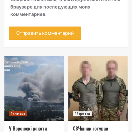
браузере для последующих моих
комментариев.
Политика
Общество
У Воронежі ракети
СЗЧшник готував