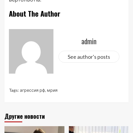
About The Author
admin
See author's posts
Tags:
агрессия рф
,
мрия
Другие новости