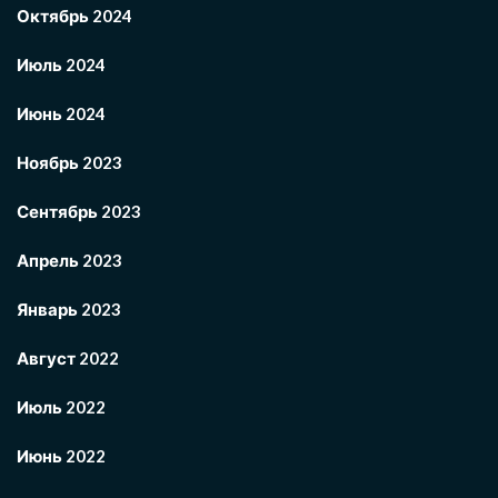
Октябрь 2024
Июль 2024
Июнь 2024
Ноябрь 2023
Сентябрь 2023
Апрель 2023
Январь 2023
Август 2022
Июль 2022
Июнь 2022