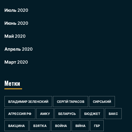
Июль 2020
Июнь 2020
Май 2020
Апрель 2020
Март 2020
Метки
ВЛАДИМИР ЗЕЛЕНСКИЙ
СЕРГІЙ ТАРАСОВ
СИРСЬКИЙ
АГРЕССИЯ РФ
АМКУ
БЕЛАРУСЬ
БЮДЖЕТ
ВАКС
ВАКЦИНА
ВЗЯТКА
ВОЙНА
ВІЙНА
ГБР