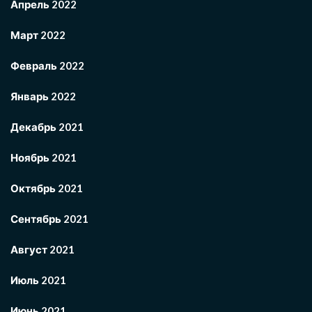
Апрель 2022
Март 2022
Февраль 2022
Январь 2022
Декабрь 2021
Ноябрь 2021
Октябрь 2021
Сентябрь 2021
Август 2021
Июль 2021
Июнь 2021