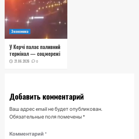
Экономика
У Керчі палає паливний
термінал — соцмережі
21.06.2026
0
Добавить комментарий
Ваш адрес email не будет опубликован.
Обязательные поля помечены
*
Комментарий
*