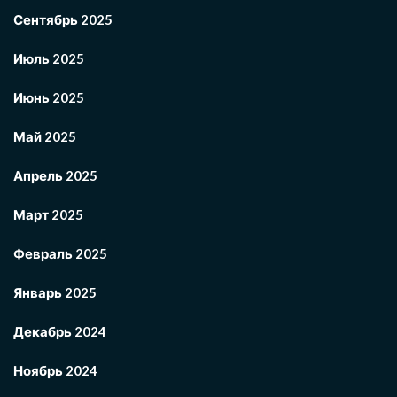
Сентябрь 2025
Июль 2025
Июнь 2025
Май 2025
Апрель 2025
Март 2025
Февраль 2025
Январь 2025
Декабрь 2024
Ноябрь 2024