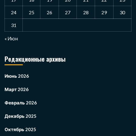
24
25
26
27
28
29
30
31
« Июн
Редакционные архивы
Июнь 2026
Март 2026
Февраль 2026
Декабрь 2025
Октябрь 2025