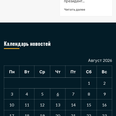
президент...
Читать далее
Календарь новостей
Август 2026
Пн
Вт
Ср
Чт
Пт
Сб
Вс
1
2
3
4
5
6
7
8
9
10
11
12
13
14
15
16
17
18
19
20
21
22
23