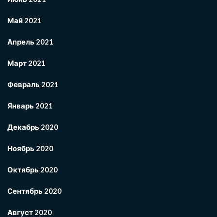
Май 2021
Апрель 2021
Март 2021
Февраль 2021
Январь 2021
Декабрь 2020
Ноябрь 2020
Октябрь 2020
Сентябрь 2020
Август 2020