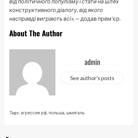
від політичного популізму і стати на шлях
конструктивного діалогу, від якого
насправді виграють всі»,
— додав прем’єр.
About The Author
admin
See author's posts
Tags:
агрессия рф
,
польша
,
шмигаль