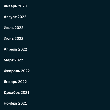
Январь 2023
Август 2022
Июль 2022
Июнь 2022
Апрель 2022
Март 2022
Февраль 2022
Январь 2022
Декабрь 2021
Ноябрь 2021