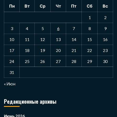
Пн
Вт
Ср
Чт
Пт
Сб
Вс
1
2
3
4
5
6
7
8
9
10
11
12
13
14
15
16
17
18
19
20
21
22
23
24
25
26
27
28
29
30
31
« Июн
Редакционные архивы
Июнь 2026