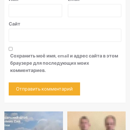
Сайт
Сохранить моё имя, email и адрес сайта в этом
браузере для последующих моих
комментариев.