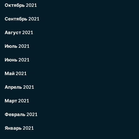
Октябрь 2021
Сентябрь 2021
Август 2021
Июль 2021
Июнь 2021
Май 2021
Апрель 2021
Март 2021
Февраль 2021
Январь 2021