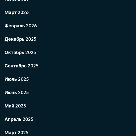
Март 2026
Февраль 2026
Декабрь 2025
Октябрь 2025
Сентябрь 2025
Июль 2025
Июнь 2025
Май 2025
Апрель 2025
Март 2025