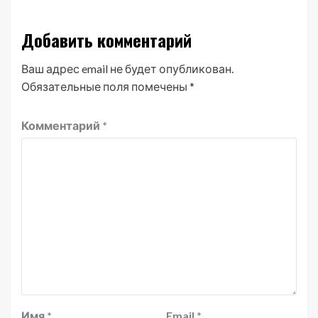
Добавить комментарий
Ваш адрес email не будет опубликован.
Обязательные поля помечены
*
Комментарий
*
Имя
*
Email
*