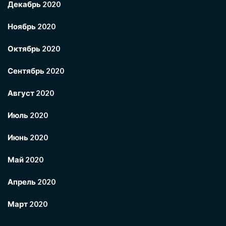
Декабрь 2020
Ноябрь 2020
Октябрь 2020
Сентябрь 2020
Август 2020
Июль 2020
Июнь 2020
Май 2020
Апрель 2020
Март 2020