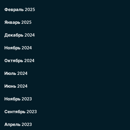
Февраль 2025
Январь 2025
Декабрь 2024
Ноябрь 2024
Октябрь 2024
Июль 2024
Июнь 2024
Ноябрь 2023
Сентябрь 2023
Апрель 2023